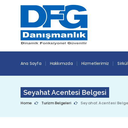
Ana Sayfa
Hakkımızda
Hizmetlerimiz
Sirkü
Seyahat Acentesi Belgesi
Home
Turizm Belgeleri
Seyahat Acentesi Belge