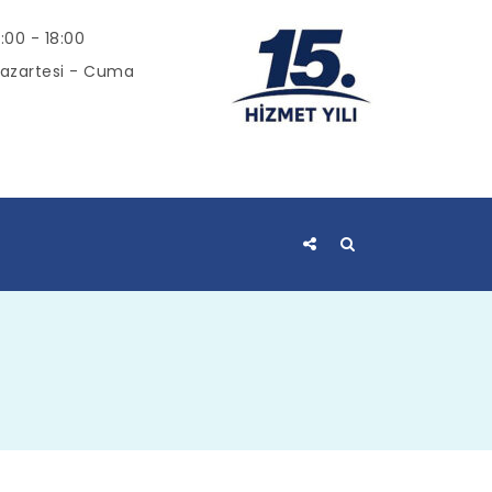
:00 - 18:00
azartesi - Cuma