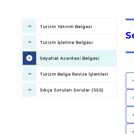
Turizm Yatırım Belgesi
S
Turizm İşletme Belgesi
Seyahat Acentesi Belgesi
Turizm Belge Revize İşlemleri
Sıkça Sorulan Sorular (SSS)